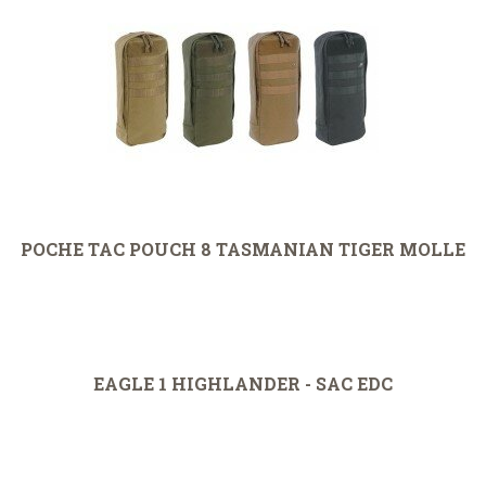
POCHE TAC POUCH 8 TASMANIAN TIGER MOLLE
EAGLE 1 HIGHLANDER - SAC EDC