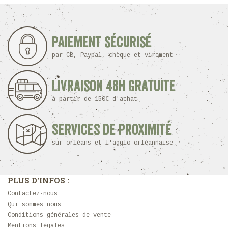
Paiement sécurisé
par CB, Paypal, chèque et virement
Livraison 48h Gratuite
à partir de 150€ d'achat
Services de proximité
sur orléans et l'agglo orléannaise
PLUS D'INFOS :
Contactez-nous
Qui sommes nous
Conditions générales de vente
Mentions légales