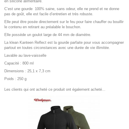
en silicone alimentaire.
C’est une gourde 100% saine, sans odeur, elle ne prend et ne donne
pas de goût, elle est facile d’entretien et très robuste.
Elle peut être posée directement sur le feu pour faire chauffer ou bouillir
le contenu en retirant au préalable le bouchon.
Elle possède un goulot large de 44 mm de diamètre.
La klean Kanteen Reflect est la gourde parfaite pour vous accompagner
partout en toutes circonstances avec une durée de vie illimitée.
Lavable au lave-vaisselle
Capacité : 800 ml
Dimensions : 25,1 x 7,3 cm
Poids : 250 g
Les clients qui ont acheté ce produit ont également acheté...