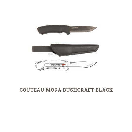
COUTEAU MORA BUSHCRAFT BLACK