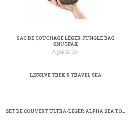
SAC DE COUCHAGE LÉGER JUNGLE BAG
SNUGPAK
A partir de
LESSIVE TREK & TRAVEL SEA
SET DE COUVERT ULTRA-LÉGER ALPHA SEA TO...