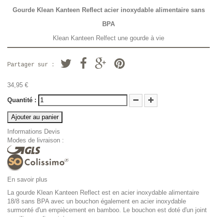
Gourde Klean Kanteen Reflect acier inoxydable alimentaire sans
BPA
Klean Kanteen Relfect une gourde à vie
Partager sur :
34,95 €
Quantité :
Ajouter au panier
Informations Devis
Modes de livraison :
En savoir plus
La gourde Klean Kanteen Reflect est en acier inoxydable alimentaire
18/8 sans BPA avec un bouchon également en acier inoxydable
surmonté d'un empiècement en bamboo. Le bouchon est doté d'un joint