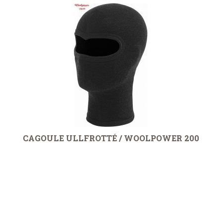
CAGOULE ULLFROTTÉ / WOOLPOWER 200