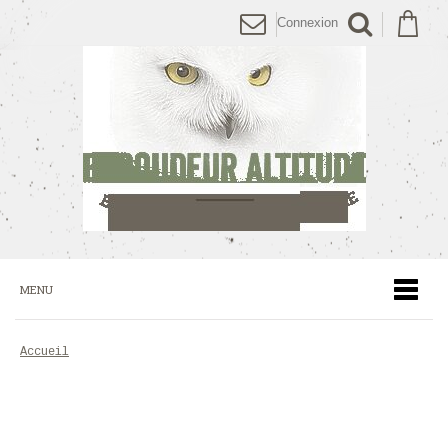
Connexion
MENU
accueil