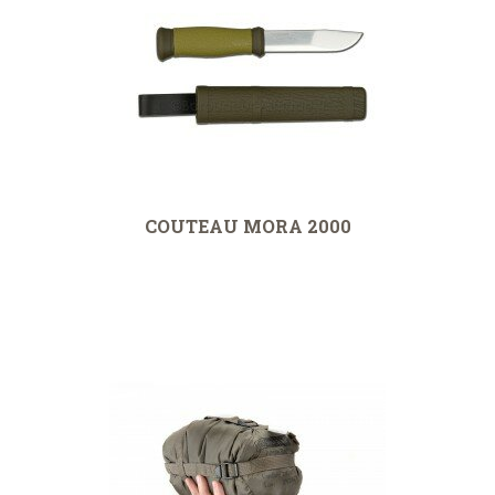
COUTEAU MORA 2000