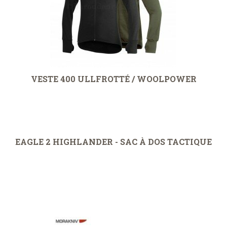
VESTE 400 ULLFROTTÉ / WOOLPOWER
EAGLE 2 HIGHLANDER - SAC À DOS TACTIQUE