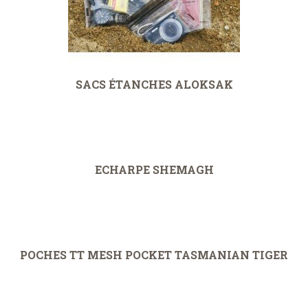
SACS ÉTANCHES ALOKSAK
ECHARPE SHEMAGH
POCHES TT MESH POCKET TASMANIAN TIGER