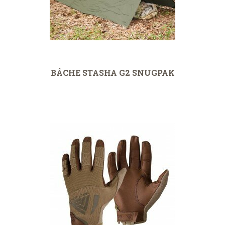
BÂCHE STASHA G2 SNUGPAK