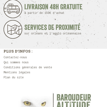
Livraison 48h Gratuite
à partir de 150€ d'achat
Services de proximité
sur orléans et l'agglo orléannaise
PLUS D'INFOS :
Contactez-nous
Qui sommes nous
Conditions générales de vente
Mentions légales
Plan du site