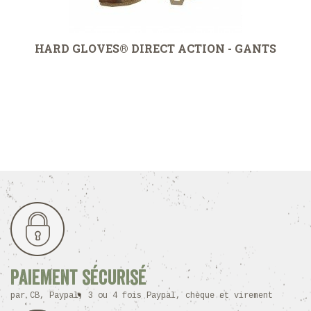
HARD GLOVES® DIRECT ACTION - GANTS
Paiement sécurisé
par CB, Paypal, 3 ou 4 fois Paypal, chèque et virement