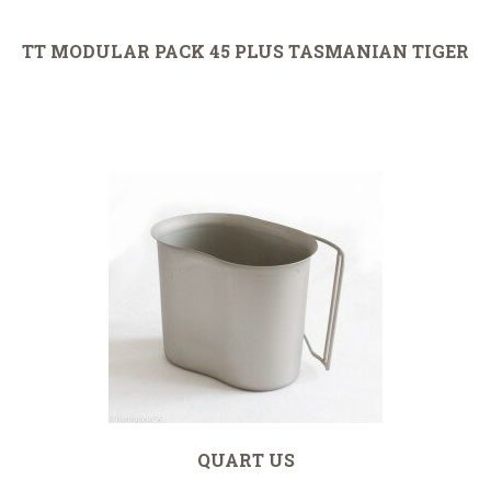
TT MODULAR PACK 45 PLUS TASMANIAN TIGER
QUART US