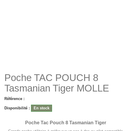
Poche TAC POUCH 8
Tasmanian Tiger MOLLE
Référence :
Disponibilité :
En stock
Poche Tac Pouch 8 Tasmanian Tiger