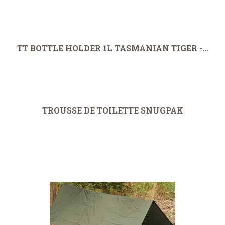
TT BOTTLE HOLDER 1L TASMANIAN TIGER -...
TROUSSE DE TOILETTE SNUGPAK