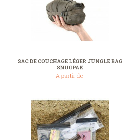
SAC DE COUCHAGE LÉGER JUNGLE BAG
SNUGPAK
A partir de