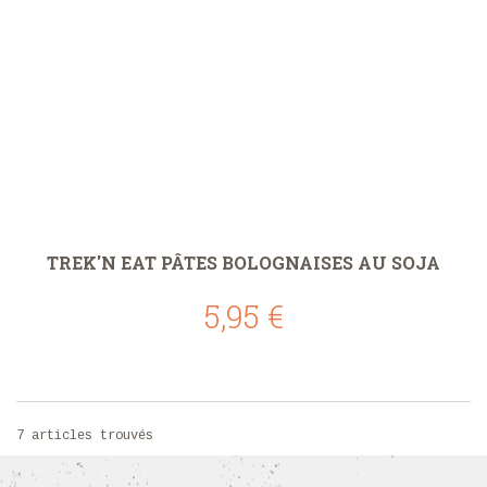
TREK'N EAT PÂTES BOLOGNAISES AU SOJA
5,95 €
7 articles trouvés