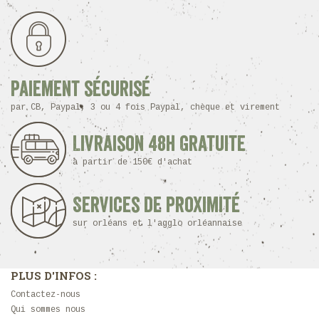
Paiement sécurisé
par CB, Paypal, 3 ou 4 fois Paypal, chèque et virement
Livraison 48h Gratuite
à partir de 150€ d'achat
Services de proximité
sur orléans et l'agglo orléannaise
PLUS D'INFOS :
Contactez-nous
Qui sommes nous