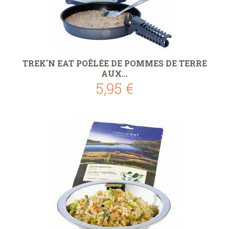
TREK'N EAT POÊLÉE DE POMMES DE TERRE
AUX...
5,95 €