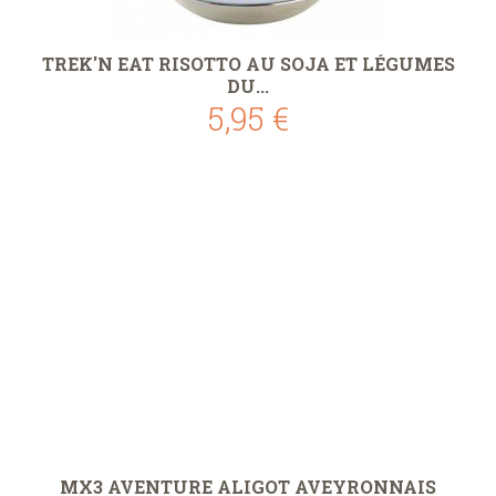
TREK'N EAT RISOTTO AU SOJA ET LÉGUMES
DU...
5,95 €
MX3 AVENTURE ALIGOT AVEYRONNAIS