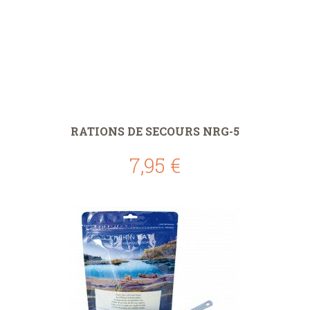
RATIONS DE SECOURS NRG-5
7,95 €