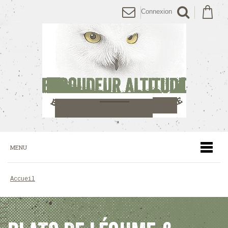
Connexion
MENU
accueil