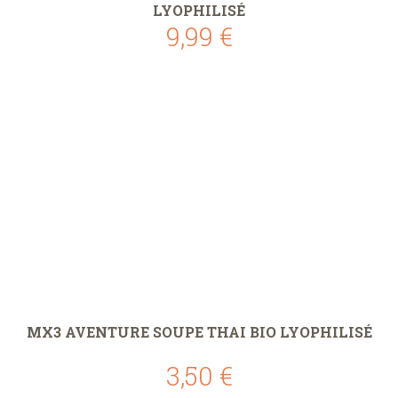
LYOPHILISÉ
9,99 €
MX3 AVENTURE SOUPE THAI BIO LYOPHILISÉ
3,50 €