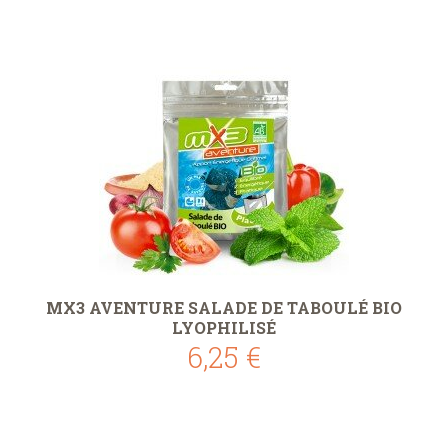
MX3 AVENTURE SALADE DE TABOULÉ BIO
LYOPHILISÉ
6,25 €