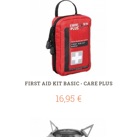
FIRST AID KIT BASIC - CARE PLUS
16,95 €