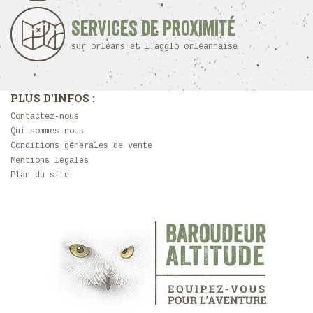
Services de proximité
sur orléans et l'agglo orléannaise
PLUS D'INFOS :
Contactez-nous
Qui sommes nous
Conditions générales de vente
Mentions légales
Plan du site