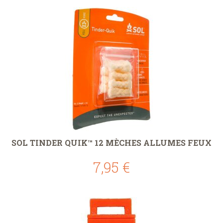
SOL TINDER QUIK™ 12 MÈCHES ALLUMES FEUX
7,95 €