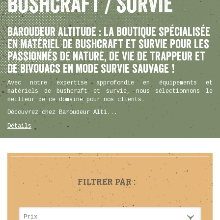
BUSHCRAFT / SURVIE
Baroudeur Altitude : la boutique spécialisée
en matériel de bushcraft et survie pour les
passionnés de nature, de vie de trappeur et
de bivouacs en mode survie sauvage !
Avec notre expertise approfondie en équipements et
matériels de bushcraft et survie, nous sélectionnons le
meilleur de ce domaine pour nos clients.
Découvrez chez Baroudeur Alti...
Détails
FILTRER PAR :
Prix