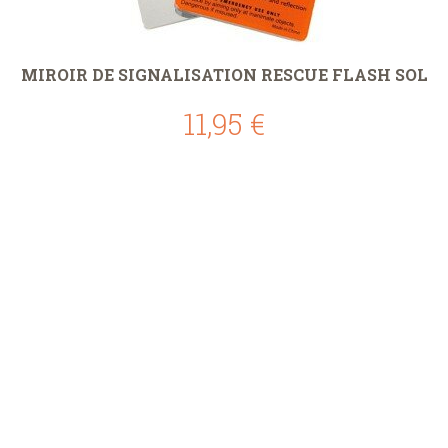
MIROIR DE SIGNALISATION RESCUE FLASH SOL
11,95 €