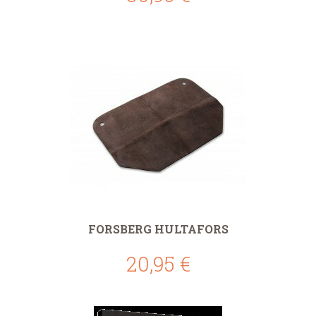
FORSBERG HULTAFORS
20,95 €