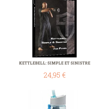
KETTLEBELL: SIMPLE ET SINISTRE
24,95 €