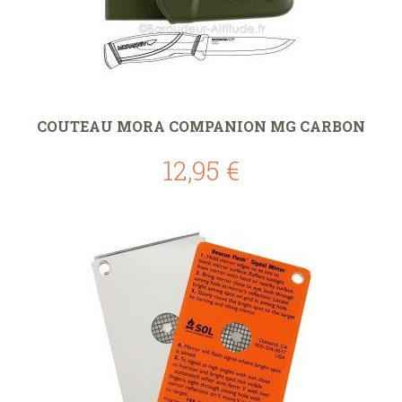
COUTEAU MORA COMPANION MG CARBON
12,95 €