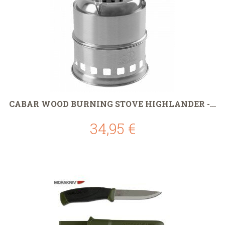
CABAR WOOD BURNING STOVE HIGHLANDER -...
34,95 €