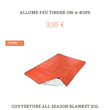
ALLUME-FEU TINDER-ON-A-ROPE
3,95 €
PROMO !
COUVERTURE ALL SEASON BLANKET SOL