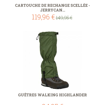
CARTOUCHE DE RECHANGE SCELLÉE -
JERRYCAN...
119,96 €
149,95 €
GUÊTRES WALKING HIGHLANDER