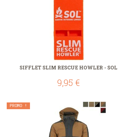
SIFFLET SLIM RESCUE HOWLER - SOL
9,95 €
PROMO !