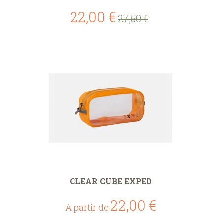
22,00 €
27,50 €
CLEAR CUBE EXPED
22,00 €
A partir de