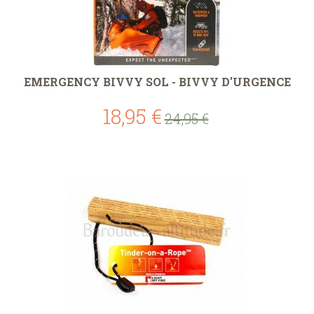
EMERGENCY BIVVY SOL - BIVVY D'URGENCE
18,95 €
24,95 €