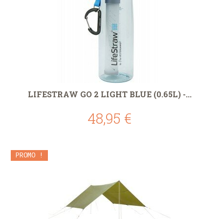
LIFESTRAW GO 2 LIGHT BLUE (0.65L) -...
48,95 €
PROMO !