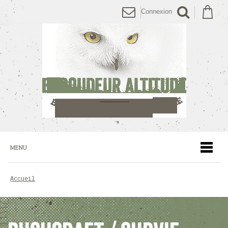
Connexion
MENU
accueil