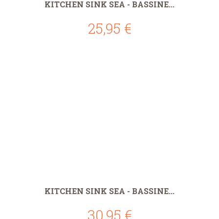
KITCHEN SINK SEA - BASSINE...
25,95 €
KITCHEN SINK SEA - BASSINE...
30,95 €