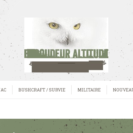
UAC
BUSHCRAFT / SURVIE
MILITAIRE
NOUVEA