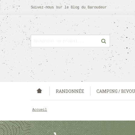
Suivez-nous sur
le Blog
du Baroudeur
RANDONNÉE
CAMPING / BIVO
accueil