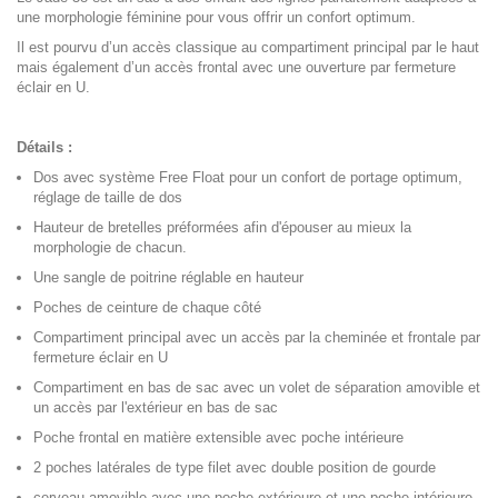
une morphologie féminine pour vous offrir un confort optimum.
Il est pourvu d’un accès classique au compartiment principal par le haut
mais également d’un accès frontal avec une ouverture par fermeture
éclair en U.
Détails :
Dos avec système Free Float pour un confort de portage optimum,
réglage de taille de dos
Hauteur de bretelles préformées afin d'épouser au mieux la
morphologie de chacun.
Une sangle de poitrine réglable en hauteur
Poches de ceinture de chaque côté
Compartiment principal avec un accès par la cheminée et frontale par
fermeture éclair en U
Compartiment en bas de sac avec un volet de séparation amovible et
un accès par l'extérieur en bas de sac
Poche frontal en matière extensible avec poche intérieure
2 poches latérales de type filet avec double position de gourde
cerveau amovible avec une poche extérieure et une poche intérieure