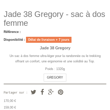
Jade 38 Gregory - sac à dos
femme
Référence :
Disponibilité :
Délai de livraison + 7 jours
Jade 38 Gregory
Un sac à dos femme ultra-léger pour la randonnée ou le trekking
offrant un confort, une ergonomie et une solidité au Top.
Poids : 1320g
GREGORY
Partager sur :
170,00 €
159,00 €