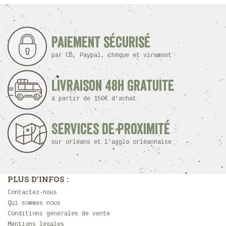
Paiement sécurisé
par CB, Paypal, chèque et virement
Livraison 48h Gratuite
à partir de 150€ d'achat
Services de proximité
sur orléans et l'agglo orléannaise
PLUS D'INFOS :
Contactez-nous
Qui sommes nous
Conditions générales de vente
Mentions légales