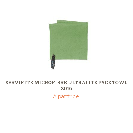
SERVIETTE MICROFIBRE ULTRALITE PACKTOWL
2016
A partir de