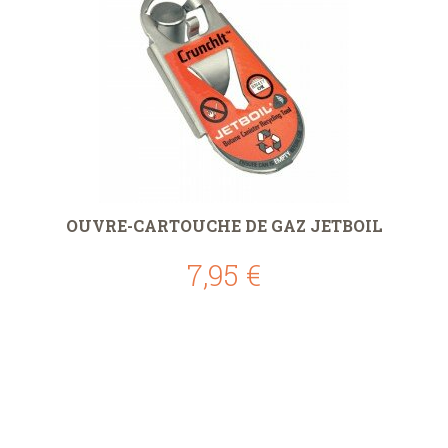
OUVRE-CARTOUCHE DE GAZ JETBOIL
7,95 €