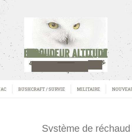
UAC
BUSHCRAFT / SURVIE
MILITAIRE
NOUVEA
Système de réchaud