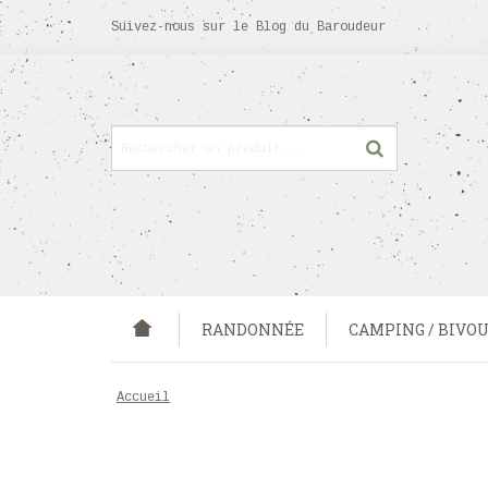
Suivez-nous sur
le Blog
du Baroudeur
RANDONNÉE
CAMPING / BIVO
accueil