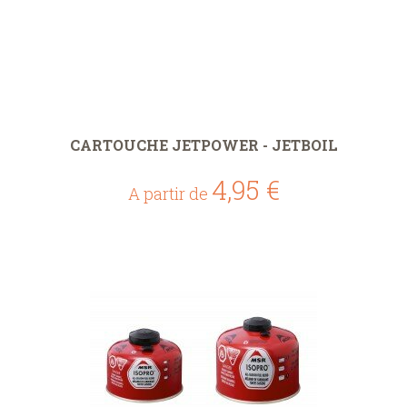
CARTOUCHE JETPOWER - JETBOIL
4,95 €
A partir de