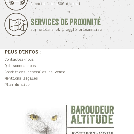
à partir de 150€ d'achat
Services de proximité
sur orléans et l'agglo orléannaise
PLUS D'INFOS :
Contactez-nous
Qui sommes nous
Conditions générales de vente
Mentions légales
Plan du site