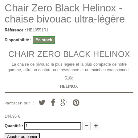
Chair Zero Black Helinox -
chaise bivouac ultra-légère
Référence :
HE10551R1
Disponibilité :
En stock
CHAIR ZERO BLACK HELINOX
La chaise de bivouac la plus légère et la plus compacte de notre
gamme, offre un confort, une résistance et un maintien exceptionnel.
510g
HELINOX
Partager sur :
144,95 €
Quantité :
Ajouter au panier