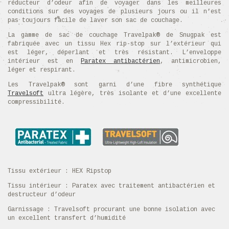
réducteur d’odeur afin de voyager dans les meilleures
conditions sur des voyages de plusieurs jours ou il n’est
pas toujours facile de laver son sac de couchage.
La gamme de sac de couchage Travelpak® de Snugpak est
fabriquée avec un tissu Hex rip-stop sur l’extérieur qui
est léger, déperlant et très résistant. L’enveloppe
intérieur est en
Paratex antibactérien
, antimicrobien,
léger et respirant.
Les Travelpak® sont garni d’une fibre synthétique
Travelsoft
ultra légère, très isolante et d’une excellente
compressibilité.
Tissu extérieur : HEX Ripstop
Tissu intérieur : Paratex avec traitement antibactérien et
destructeur d’odeur
Garnissage : Travelsoft procurant une bonne isolation avec
un excellent transfert d’humidité