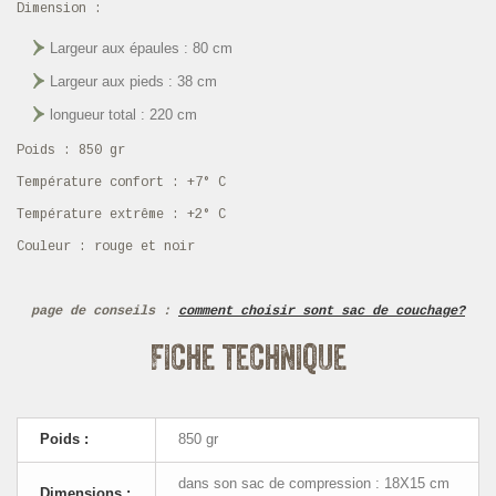
Dimension :
Largeur aux épaules : 80 cm
Largeur aux pieds : 38 cm
longueur total : 220 cm
Poids : 850 gr
Température confort : +7° C
Température extrême : +2° C
Couleur : rouge et noir
page de conseils :
comment choisir sont sac de couchage?
Fiche technique
Poids :
850 gr
dans son sac de compression : 18X15 cm
Dimensions :