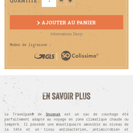
QUANTITÉ :
AJOUTER AU PANIER
Informations Devis
Modes de livraison :
En savoir plus
Le Travelpak® de
Snugpak
est un sac de couchage été
parfaitement adapté au voyage en zone climatique chaude ou
tempéré. Il possède une moustiquaire amovible au niveau de
la tête et un tissu antibactérien, antimicrobien et