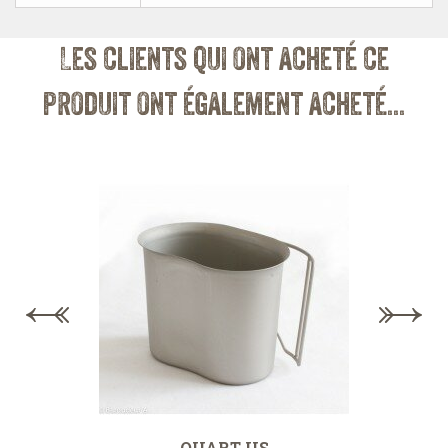
Les clients qui ont acheté ce
produit ont également acheté...
QUART US