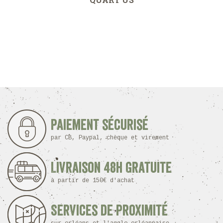
Paiement sécurisé
par CB, Paypal, chèque et virement
Livraison 48h Gratuite
à partir de 150€ d'achat
Services de proximité