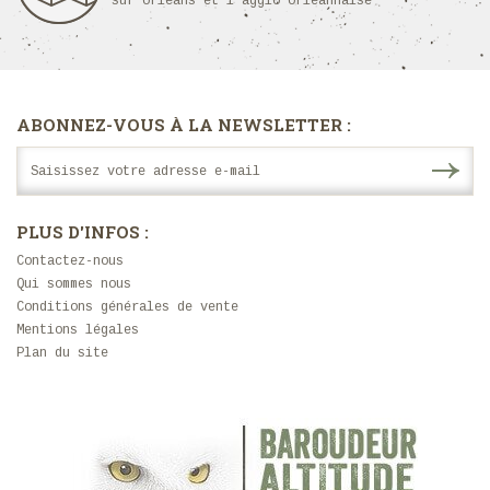
sur orléans et l'agglo orléannaise
ABONNEZ-VOUS À LA NEWSLETTER :
PLUS D'INFOS :
Contactez-nous
Qui sommes nous
Conditions générales de vente
Mentions légales
Plan du site