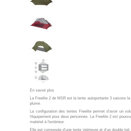
En savoir plus
La Freelite 2 de MSR est la tente autoportante 3 saisons la
plume.
La configuration des tentes Freelite permet d’avoir un v
l'équipement pour deux personnes. La Freelite 2 est pourvu
matériel à l'extérieur.
Elle est composée d’une tente intérieure et d’un double toi