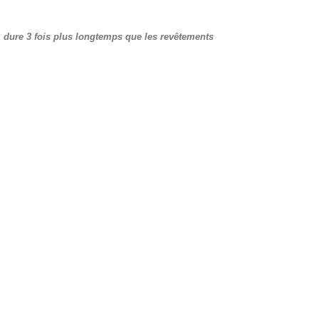
, dure 3 fois plus longtemps que les revêtements