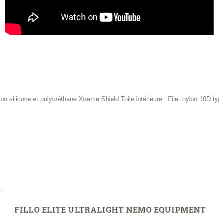
ion silicone et polyuréthane Xtreme Shield Toile intérieure : Filet nylon 10D 
.
FILLO ELITE ULTRALIGHT NEMO EQUIPMENT