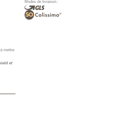
Modes de livraison :
 à mettre
ield et