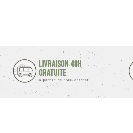
Livraison 48h
Gratuite
à partir de 150€ d'achat