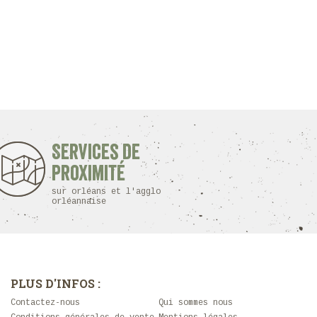
Services de
proximité
sur orléans et l'agglo
orléannaise
PLUS D'INFOS :
Contactez-nous
Qui sommes nous