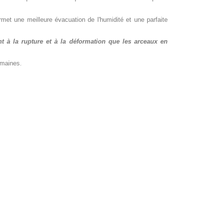
met une meilleure évacuation de l'humidité et une parfaite
 à la rupture et à la déformation que les arceaux en
emaines.