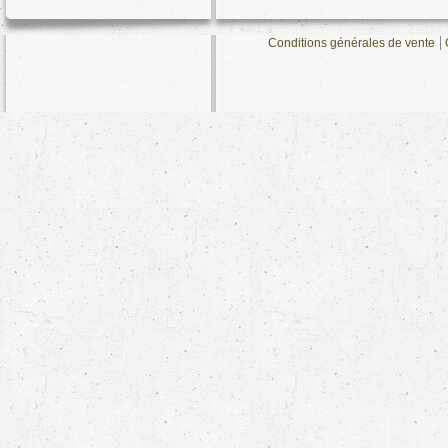
Conditions générales de vente