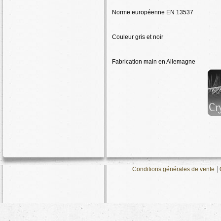
Norme européenne EN 13537
Couleur gris et noir
Fabrication main en Allemagne
Conditions générales de vente