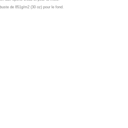
robuste de 851g/m2 (30 oz) pour le fond.