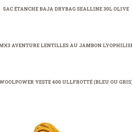
SAC ÉTANCHE BAJA DRYBAG SEALLINE 30L OLIVE
MX3 AVENTURE LENTILLES AU JAMBON LYOPHILIS
WOOLPOWER VESTE 400 ULLFROTTÉ (BLEU OU GRIS