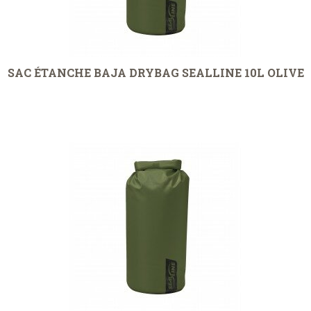
SAC ÉTANCHE BAJA DRYBAG SEALLINE 10L OLIVE