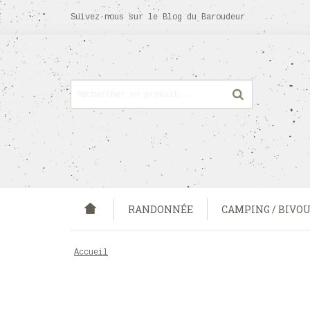
Suivez-nous sur
le Blog
du Baroudeur
RANDONNÉE
CAMPING / BIVO
accueil