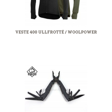
VESTE 400 ULLFROTTÉ / WOOLPOWER