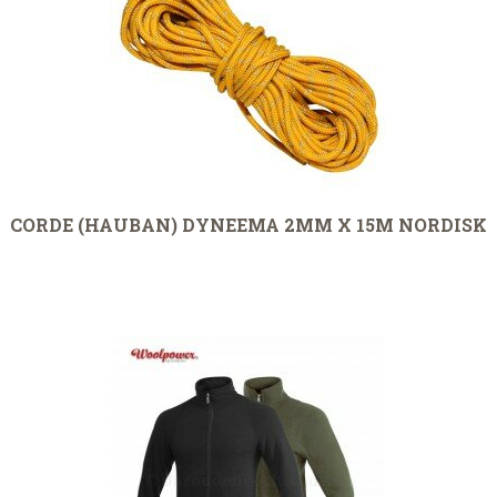
CORDE (HAUBAN) DYNEEMA 2MM X 15M NORDISK