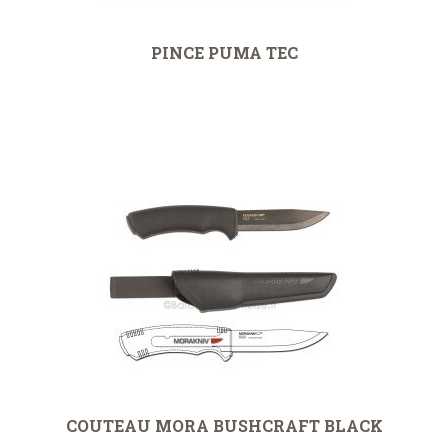
PINCE PUMA TEC
COUTEAU MORA BUSHCRAFT BLACK