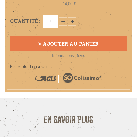
14,00 €
QUANTITÉ :
AJOUTER AU PANIER
Informations Devis
Modes de livraison :
En savoir plus