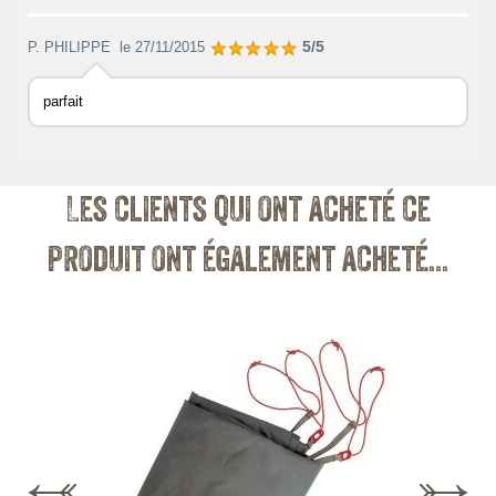
5/5
P. PHILIPPE
le 27/11/2015
parfait
Les clients qui ont acheté ce
produit ont également acheté...