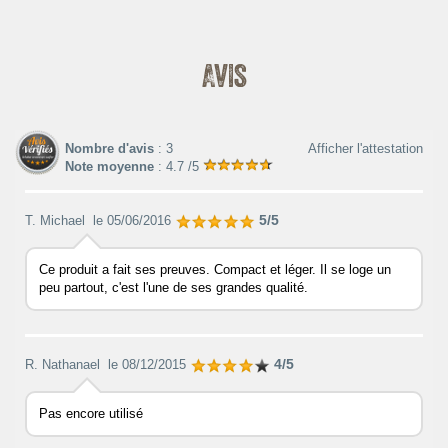
Avis
Nombre d'avis
: 3
Afficher l'attestation
Note moyenne
: 4.7 /5
5/5
T. Michael
le 05/06/2016
Ce produit a fait ses preuves. Compact et léger. Il se loge un
peu partout, c'est l'une de ses grandes qualité.
4/5
R. Nathanael
le 08/12/2015
Pas encore utilisé