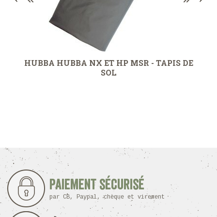
HUBBA HUBBA NX ET HP MSR - TAPIS DE
SOL
Paiement sécurisé
par CB, Paypal, chèque et virement