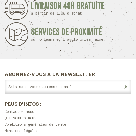
Livraison 48h Gratuite
à partir de 150€ d'achat
Services de proximité
sur orléans et l'agglo orléannaise
ABONNEZ-VOUS À LA NEWSLETTER :
PLUS D'INFOS :
Contactez-nous
Qui sommes nous
Conditions générales de vente
Mentions légales