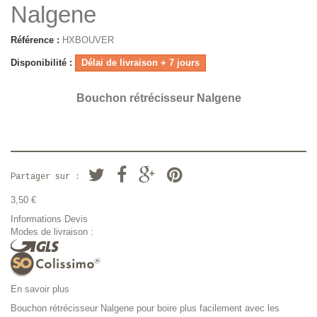
Nalgene
Référence :
HXBOUVER
Disponibilité :
Délai de livraison + 7 jours
Bouchon rétrécisseur Nalgene
Partager sur :
3,50 €
Informations Devis
Modes de livraison :
En savoir plus
Bouchon rétrécisseur Nalgene pour boire plus facilement avec les