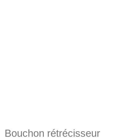
Bouchon rétrécisseur