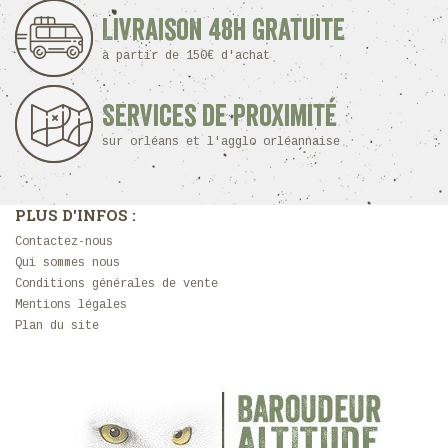
Livraison 48h Gratuite
à partir de 150€ d'achat
Services de proximité
sur orléans et l'agglo orléannaise
PLUS D'INFOS :
Contactez-nous
Qui sommes nous
Conditions générales de vente
Mentions légales
Plan du site