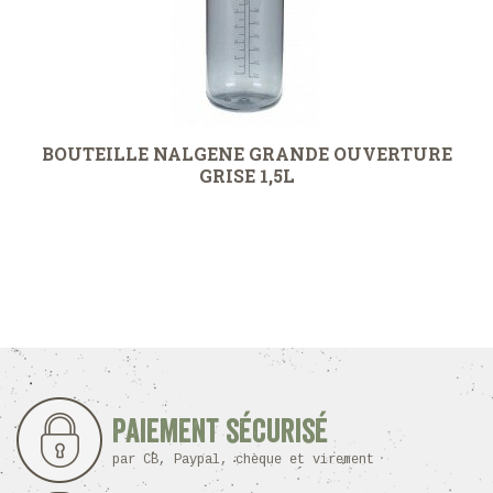
BOUTEILLE NALGENE GRANDE OUVERTURE
GRISE 1,5L
Paiement sécurisé
par CB, Paypal, chèque et virement