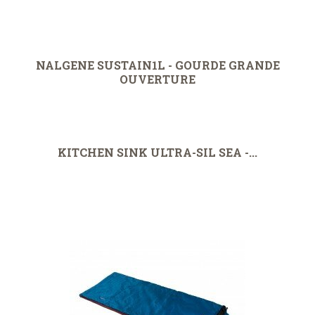
NALGENE SUSTAIN1L - GOURDE GRANDE
OUVERTURE
KITCHEN SINK ULTRA-SIL SEA -...