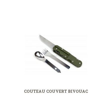
COUTEAU COUVERT BIVOUAC