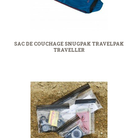
SAC DE COUCHAGE SNUGPAK TRAVELPAK
TRAVELLER