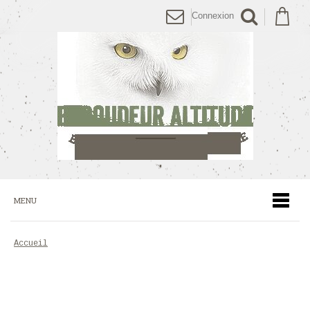
Connexion
MENU
accueil