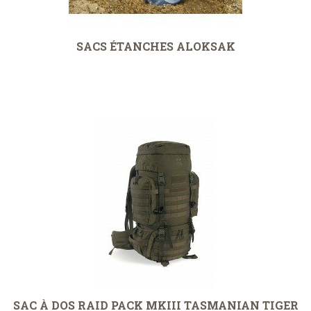
SACS ÉTANCHES ALOKSAK
SAC À DOS RAID PACK MKIII TASMANIAN TIGER