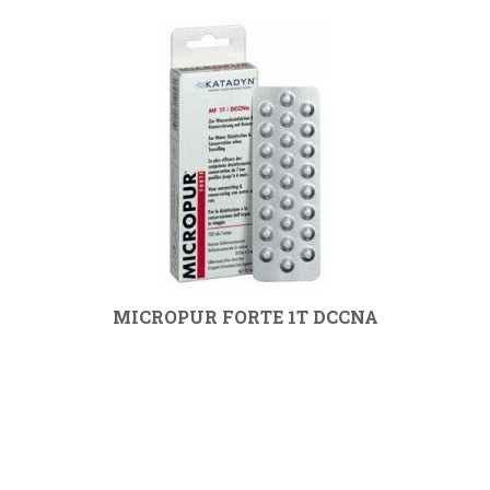
MICROPUR FORTE 1T DCCNA