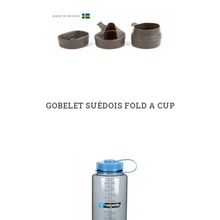
GOBELET SUÉDOIS FOLD A CUP