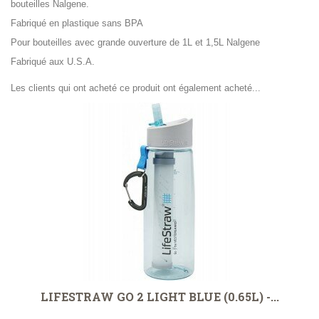
bouteilles Nalgene.
Fabriqué en plastique sans BPA
Pour bouteilles avec grande ouverture de 1L et 1,5L Nalgene
Fabriqué aux U.S.A.
Les clients qui ont acheté ce produit ont également acheté...
LIFESTRAW GO 2 LIGHT BLUE (0.65L) -...