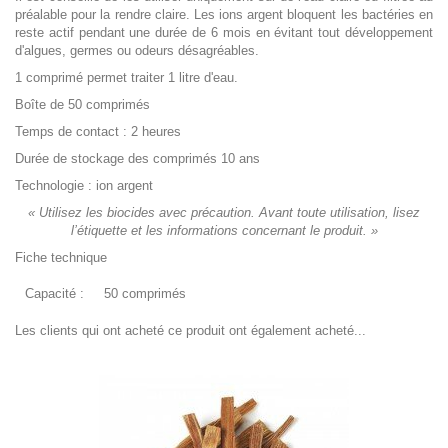
préalable pour la rendre claire. Les ions argent bloquent les bactéries en
reste actif pendant une durée de 6 mois en évitant tout développement
d'algues, germes ou odeurs désagréables.
1 comprimé permet traiter 1 litre d'eau.
Boîte de 50 comprimés
Temps de contact : 2 heures
Durée de stockage des comprimés 10 ans
Technologie : ion argent
« Utilisez les biocides avec précaution. Avant toute utilisation, lisez
l’étiquette et les informations concernant le produit. »
Fiche technique
Capacité :
50 comprimés
Les clients qui ont acheté ce produit ont également acheté...