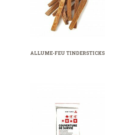
ALLUME-FEU TINDERSTICKS