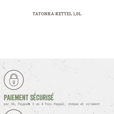
TATONKA KETTEL 1,0L
Paiement sécurisé
par CB, Paypal, 3 ou 4 fois Paypal, chèque et virement