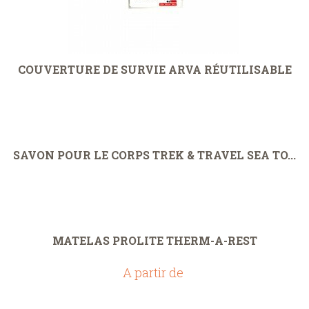
COUVERTURE DE SURVIE ARVA RÉUTILISABLE
SAVON POUR LE CORPS TREK & TRAVEL SEA TO...
MATELAS PROLITE THERM-A-REST
A partir de