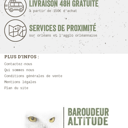
Livraison 48h Gratuite
à partir de 150€ d'achat
Services de proximité
sur orléans et l'agglo orléannaise
PLUS D'INFOS :
Contactez-nous
Qui sommes nous
Conditions générales de vente
Mentions légales
Plan du site