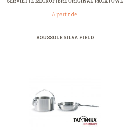
SERVIETTE MICROFIBRE ORIGINAL PACKTOWL
A partir de
BOUSSOLE SILVA FIELD