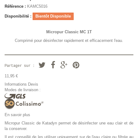
Référence :
KAMC5016
Disponibilité :
Bientôt Disponible
Micropur Classic MC 1T
Comprimé pour désinfecter rapidement et efficacement l'eau.
Partager sur :
11,95 €
Informations Devis
Modes de livraison :
En savoir plus
Micropur Classic de Katadyn permet de désinfecter une eau clair et de
la conserver.
Il est conseillé de les utiliser uniquement sur de l'eau claire ou filtrée au