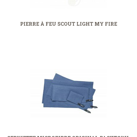
PIERRE À FEU SCOUT LIGHT MY FIRE