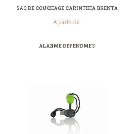
SAC DE COUCHAGE CARINTHIA BRENTA
A partir de
ALARME DEFENDME®