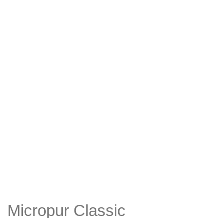
Micropur Classic