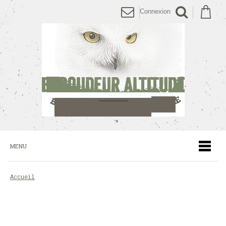
Connexion
MENU
accueil