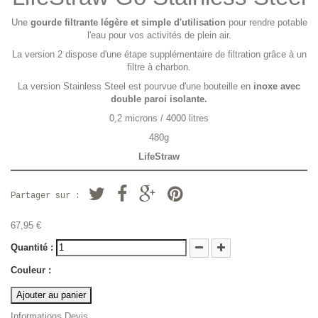
Une
gourde filtrante légère et simple d'utilisation
pour rendre potable
l'eau pour vos activités de plein air.
La version 2 dispose d'une étape supplémentaire de filtration grâce à un
filtre à charbon.
La version Stainless Steel est pourvue d'une bouteille en
inoxe avec
double paroi isolante.
0,2 microns / 4000 litres
480g
LifeStraw
Partager sur :
67,95 €
Quantité :
Couleur :
Ajouter au panier
Informations Devis