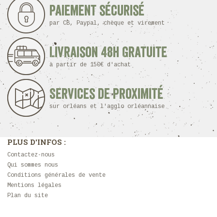
Paiement sécurisé
par CB, Paypal, chèque et virement
Livraison 48h Gratuite
à partir de 150€ d'achat
Services de proximité
sur orléans et l'agglo orléannaise
PLUS D'INFOS :
Contactez-nous
Qui sommes nous
Conditions générales de vente
Mentions légales
Plan du site