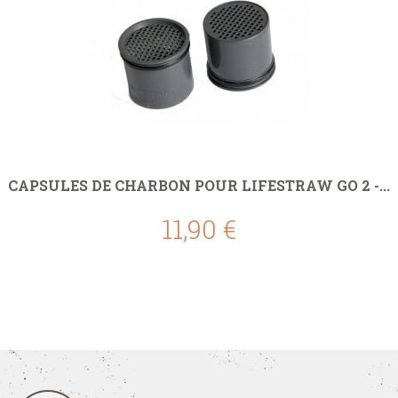
CAPSULES DE CHARBON POUR LIFESTRAW GO 2 -...
11,90 €