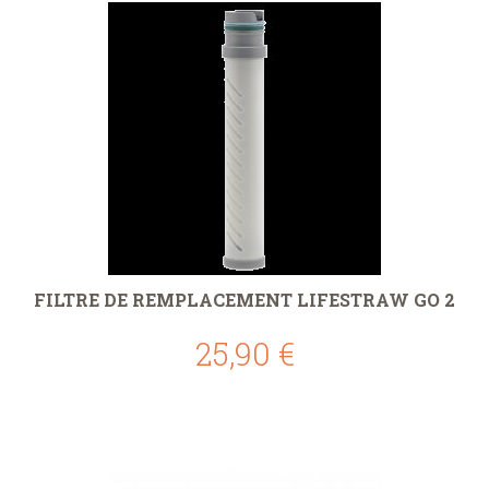
FILTRE DE REMPLACEMENT LIFESTRAW GO 2
25,90 €