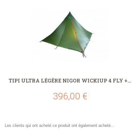
TIPI ULTRA LÉGÈRE NIGOR WICKIUP 4 FLY +...
396,00 €
Les clients qui ont acheté ce produit ont également acheté...