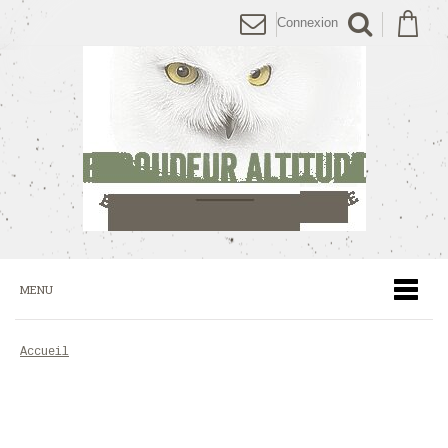
Connexion
MENU
accueil