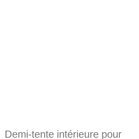
Demi-tente intérieure pour