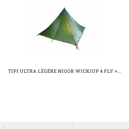
TIPI ULTRA LÉGÈRE NIGOR WICKIUP 4 FLY +...