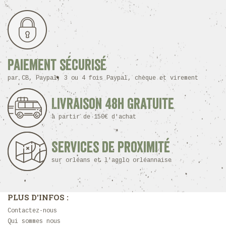
Paiement sécurisé
par CB, Paypal, 3 ou 4 fois Paypal, chèque et virement
Livraison 48h Gratuite
à partir de 150€ d'achat
Services de proximité
sur orléans et l'agglo orléannaise
PLUS D'INFOS :
Contactez-nous
Qui sommes nous