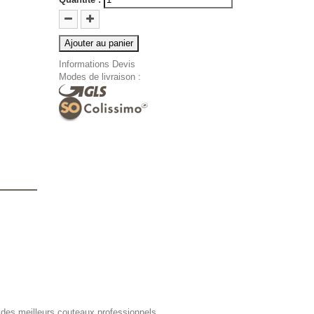
Ajouter au panier
Informations Devis
Modes de livraison :
 des meilleurs couteaux professionnels.