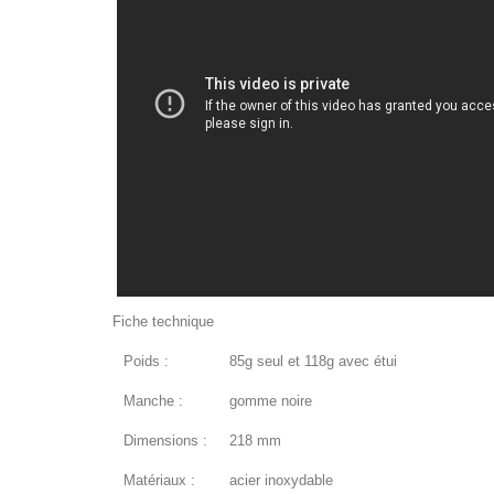
Fiche technique
Poids :
85g seul et 118g avec étui
Manche :
gomme noire
Dimensions :
218 mm
Matériaux :
acier inoxydable