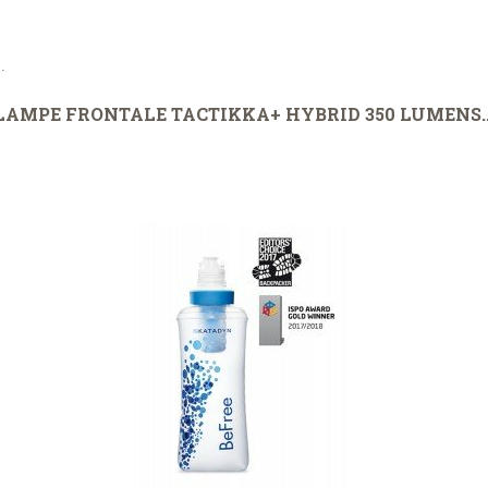
.
LAMPE FRONTALE TACTIKKA+ HYBRID 350 LUMENS..