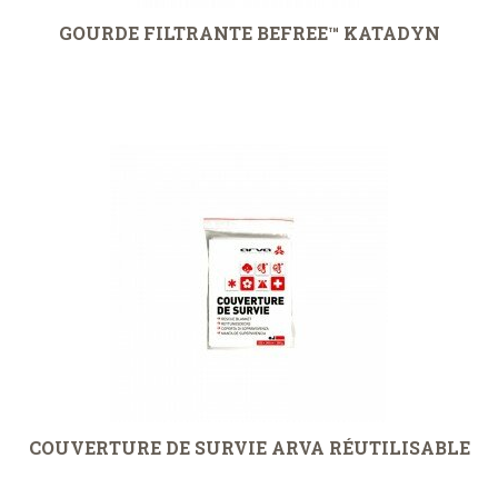
GOURDE FILTRANTE BEFREE™ KATADYN
COUVERTURE DE SURVIE ARVA RÉUTILISABLE