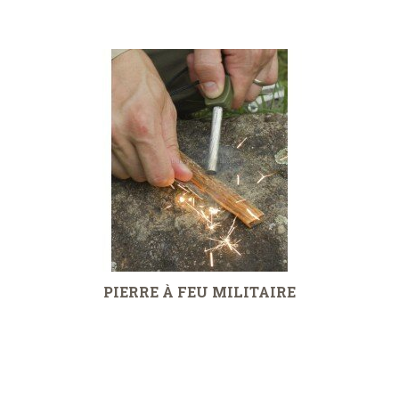
PIERRE À FEU MILITAIRE