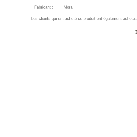
Fabricant :
Mora
Les clients qui ont acheté ce produit ont également acheté..