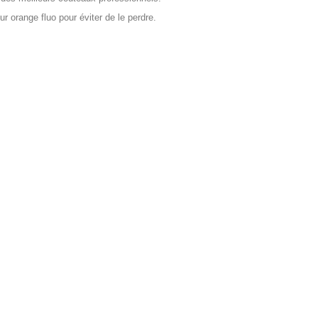
r orange fluo pour éviter de le perdre.