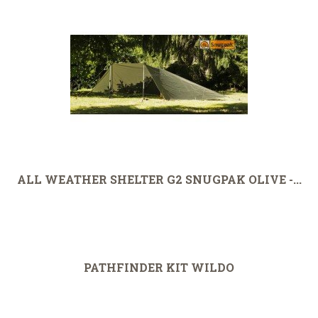
ALL WEATHER SHELTER G2 SNUGPAK OLIVE -...
PATHFINDER KIT WILDO