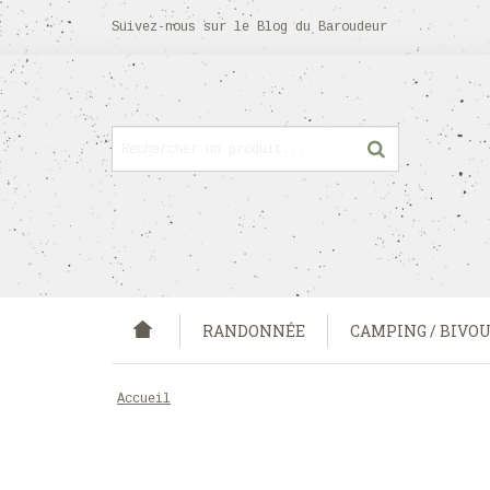
Suivez-nous sur
le Blog
du Baroudeur
RANDONNÉE
CAMPING / BIVO
accueil