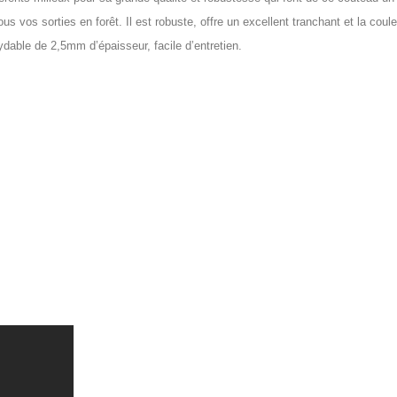
vos sorties en forêt. Il est robuste, offre un excellent tranchant et la couleu
able de 2,5mm d’épaisseur, facile d’entretien.