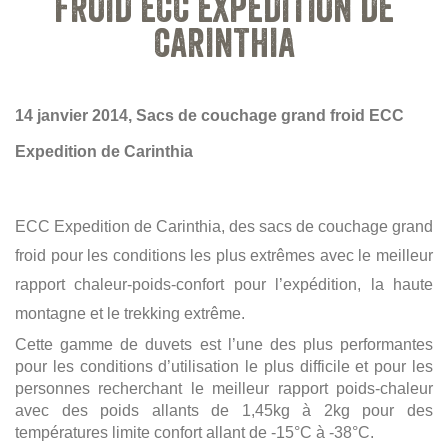
FROID ECC EXPEDITION DE
CARINTHIA
14 janvier 2014, Sacs de couchage grand froid ECC
Expedition de Carinthia
ECC Expedition de Carinthia, des sacs de couchage grand
froid pour les conditions les plus extrêmes avec le meilleur
rapport chaleur-poids-confort pour l’expédition, la haute
montagne et le trekking extrême.
Cette gamme de duvets est l’une des plus performantes
pour les conditions d’utilisation le plus difficile et pour les
personnes recherchant le meilleur rapport poids-chaleur
avec des poids allants de 1,45kg à 2kg pour des
températures limite confort allant de -15°C à -38°C.