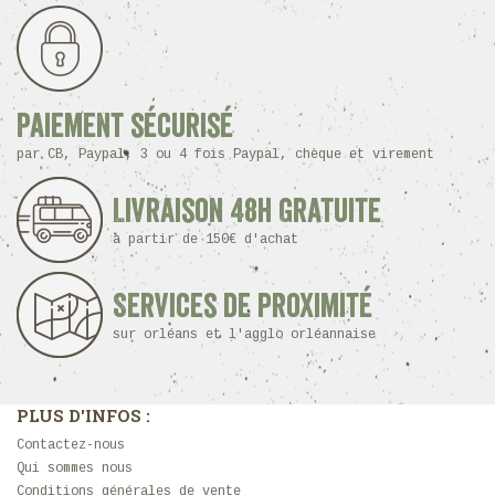
Paiement sécurisé
par CB, Paypal, 3 ou 4 fois Paypal, chèque et virement
Livraison 48h Gratuite
à partir de 150€ d'achat
Services de proximité
sur orléans et l'agglo orléannaise
PLUS D'INFOS :
Contactez-nous
Qui sommes nous
Conditions générales de vente