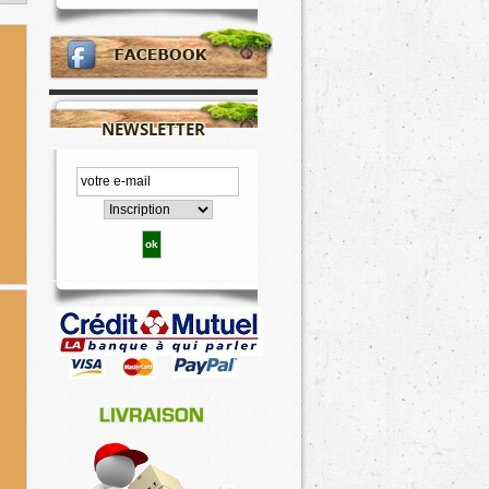
NEWSLETTER