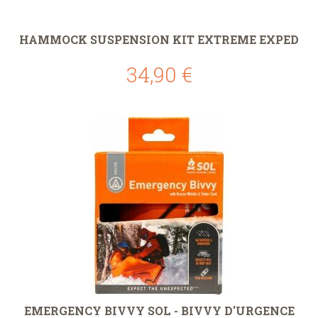
HAMMOCK SUSPENSION KIT EXTREME EXPED
34,90 €
EMERGENCY BIVVY SOL - BIVVY D'URGENCE