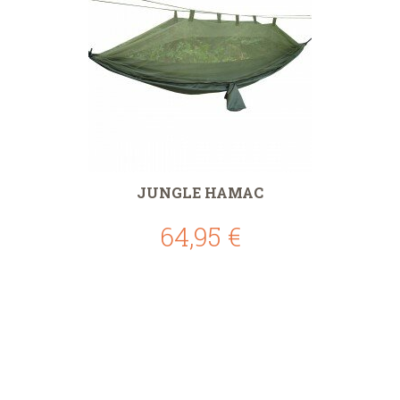
JUNGLE HAMAC
64,95 €