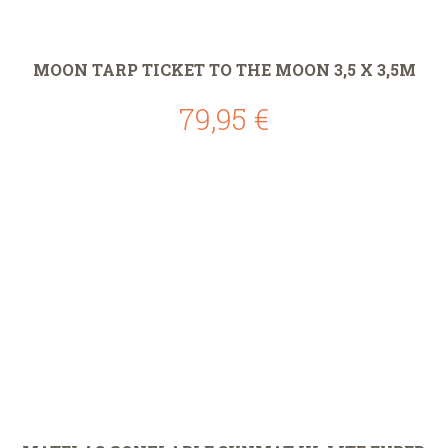
MOON TARP TICKET TO THE MOON 3,5 X 3,5M
79,95 €