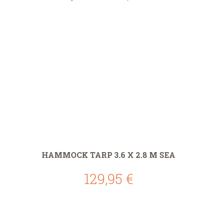
HAMMOCK TARP 3.6 X 2.8 M SEA
129,95 €