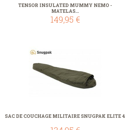
TENSOR INSULATED MUMMY NEMO -
MATELAS...
149,95 €
SAC DE COUCHAGE MILITAIRE SNUGPAK ELITE 4