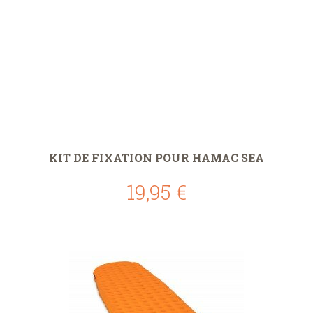
KIT DE FIXATION POUR HAMAC SEA
19,95 €