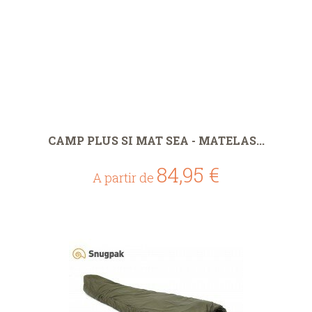
CAMP PLUS SI MAT SEA - MATELAS...
84,95 €
A partir de