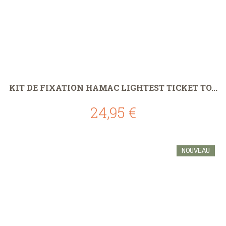
KIT DE FIXATION HAMAC LIGHTEST TICKET TO...
24,95 €
NOUVEAU