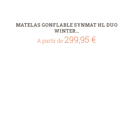
MATELAS GONFLABLE SYNMAT HL DUO
WINTER...
299,95 €
A partir de