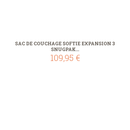
SAC DE COUCHAGE SOFTIE EXPANSION 3
SNUGPAK...
109,95 €