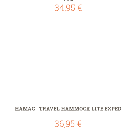
34,95 €
HAMAC - TRAVEL HAMMOCK LITE EXPED
36,95 €