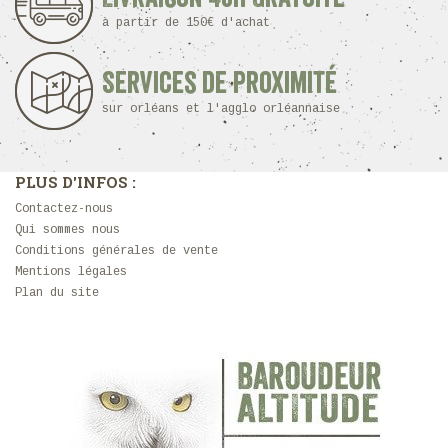
à partir de 150€ d'achat
Services de proximité
sur orléans et l'agglo orléannaise
PLUS D'INFOS :
Contactez-nous
Qui sommes nous
Conditions générales de vente
Mentions légales
Plan du site