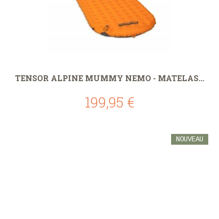
TENSOR ALPINE MUMMY NEMO - MATELAS...
199,95 €
NOUVEAU