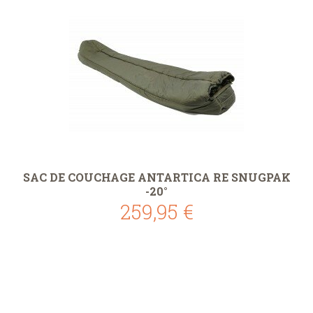
SAC DE COUCHAGE ANTARTICA RE SNUGPAK
-20°
259,95 €