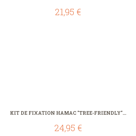
21,95 €
KIT DE FIXATION HAMAC "TREE-FRIENDLY"...
24,95 €