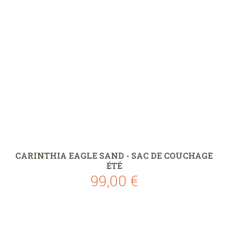
CARINTHIA EAGLE SAND - SAC DE COUCHAGE
ÉTÉ
99,00 €