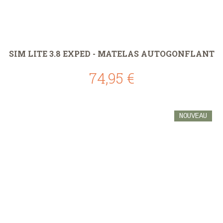
SIM LITE 3.8 EXPED - MATELAS AUTOGONFLANT
74,95 €
NOUVEAU