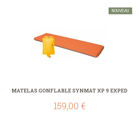
NOUVEAU
MATELAS GONFLABLE SYNMAT XP 9 EXPED
159,00 €