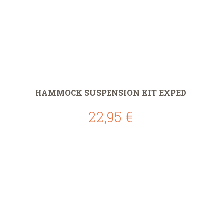
HAMMOCK SUSPENSION KIT EXPED
22,95 €