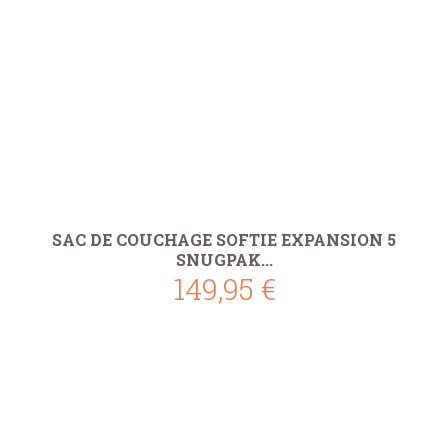
SAC DE COUCHAGE SOFTIE EXPANSION 5
SNUGPAK...
149,95 €