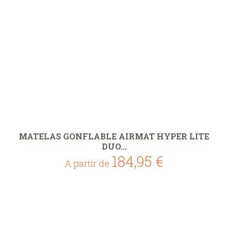
MATELAS GONFLABLE AIRMAT HYPER LITE
DUO...
184,95 €
A partir de