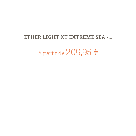
ETHER LIGHT XT EXTREME SEA -...
209,95 €
A partir de