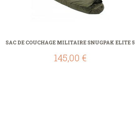
SAC DE COUCHAGE MILITAIRE SNUGPAK ELITE 5
145,00 €