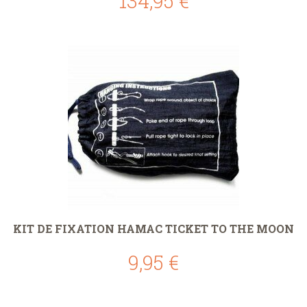
134,95 €
KIT DE FIXATION HAMAC TICKET TO THE MOON
9,95 €