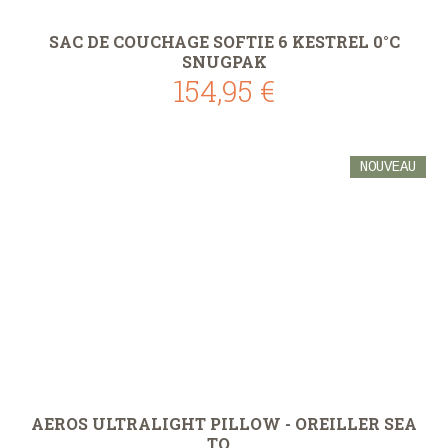
SAC DE COUCHAGE SOFTIE 6 KESTREL 0°C
SNUGPAK
154,95 €
NOUVEAU
AEROS ULTRALIGHT PILLOW - OREILLER SEA
TO...