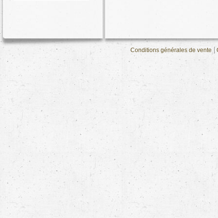
Conditions générales de vente