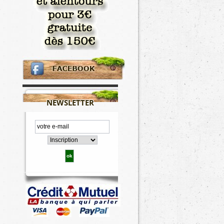
e
NEWSLETTER