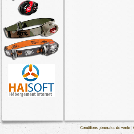
Conditions générales de vente