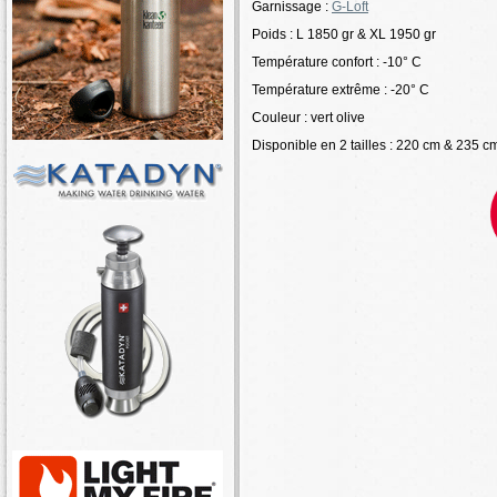
Garnissage :
G-Loft
Poids : L 1850 gr & XL 1950 gr
Température confort : 
Température extrême : -20° C
Couleur : vert olive
Disponible en 2 tailles : 220 cm & 235 c