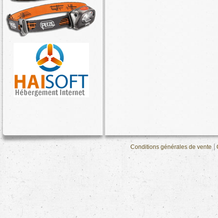
Conditions générales de vente