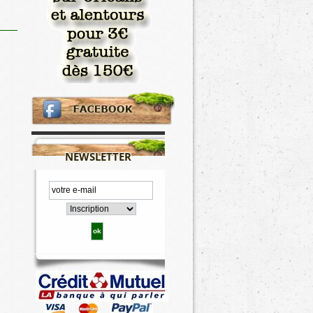
NEWSLETTER