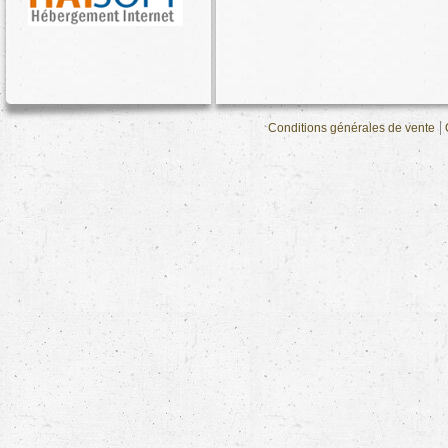
Conditions générales de vente