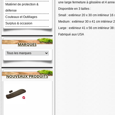
une large fermeture à glissière et 4 anne
Matériel de protection &
Disponible en 3 tailles :
défense
Small : extérieur 20 x 30 cm intérieur 16 
Couteaux et Outillages
Medium : extérieur 30 x 41 cm intérieur 2
Surplus & occasion
Large : extérieur 41 x 56 cm intérieur 38 
Fabriqué aux USA
MARQUES
NOUVEAUX PRODUITS