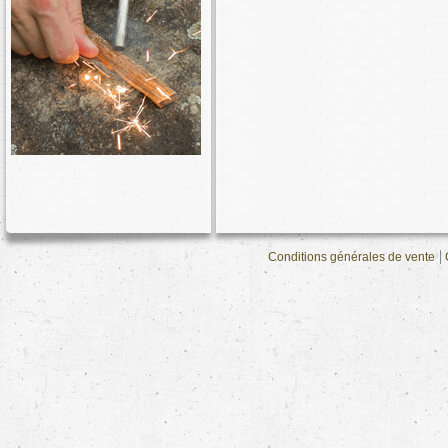
Conditions générales de vente