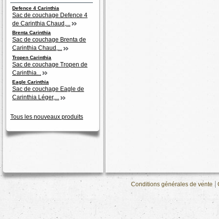
Defence 4 Carinthia
Sac de couchage Defence 4
de Carinthia Chaud,...
Brenta Carinthia
Sac de couchage Brenta de
Carinthia Chaud,...
Tropen Carinthia
Sac de couchage Tropen de
Carinthia...
Eagle Carinthia
Sac de couchage Eagle de
Carinthia Léger,...
Tous les nouveaux produits
Conditions générales de vente