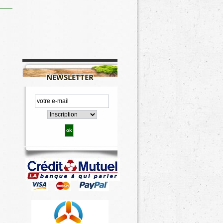
NEWSLETTER