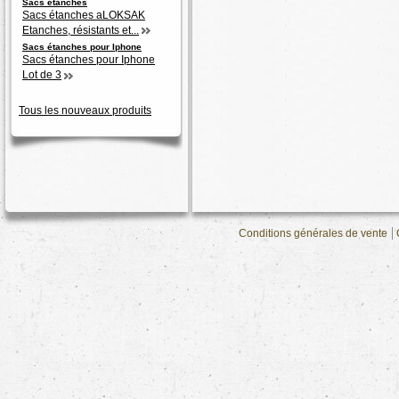
Sacs étanches
Sacs étanches aLOKSAK
Etanches, résistants et...
Sacs étanches pour Iphone
Sacs étanches pour Iphone
Lot de 3
Tous les nouveaux produits
Conditions générales de vente