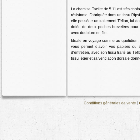
La chemise Taclite de 5.11 est très confor
résistante. Fabriquée dans un tissu Ripst
elle possède un traitement Téflon, lui do
dotée de deux poches brevetées pour 
avec doublure en filet.
Idéale en voyage comme au quotidien, c
vous permet d’avoir vos papiers ou 
d’entretien, avec son tissu traité au Té
tissu léger et sa ventilation dorsale donn
Conditions générales de vente