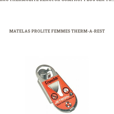
MATELAS PROLITE FEMMES THERM-A-REST