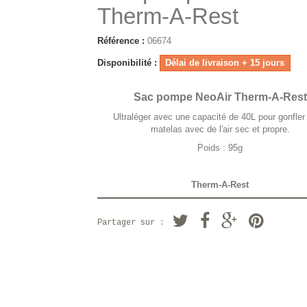
Therm-A-Rest
Référence :
06674
Disponibilité :
Délai de livraison + 15 jours
Sac pompe NeoAir Therm-A-Rest
Ultraléger avec une capacité de 40L pour gonfler
matelas avec de l'air sec et propre.
Poids : 95g
Therm-A-Rest
Partager sur :