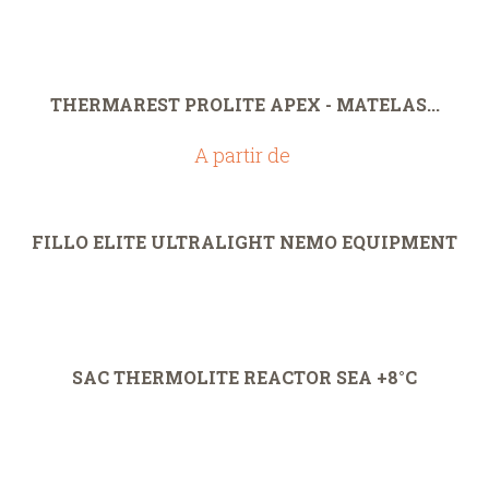
THERMAREST PROLITE APEX - MATELAS...
A partir de
FILLO ELITE ULTRALIGHT NEMO EQUIPMENT
SAC THERMOLITE REACTOR SEA +8°C