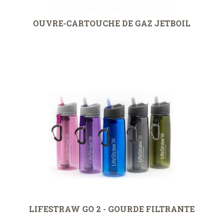
OUVRE-CARTOUCHE DE GAZ JETBOIL
LIFESTRAW GO 2 - GOURDE FILTRANTE