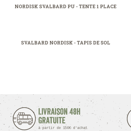
NORDISK SVALBARD PU - TENTE 1 PLACE
SVALBARD NORDISK - TAPIS DE SOL
Livraison 48h
Gratuite
à partir de 150€ d'achat