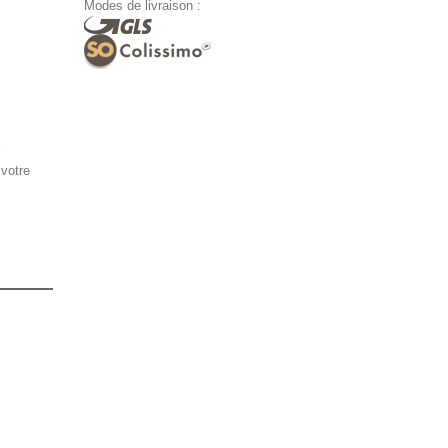
Modes de livraison :
 votre